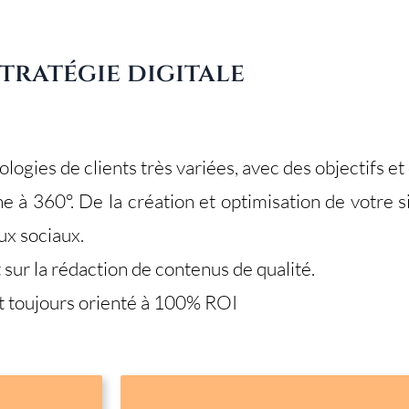
tratégie digitale
gies de clients très variées, avec des objectifs et 
 à 360°. De la création et optimisation de votre
ux sociaux.
ur la rédaction de contenus de qualité.
t toujours orienté à 100% ROI