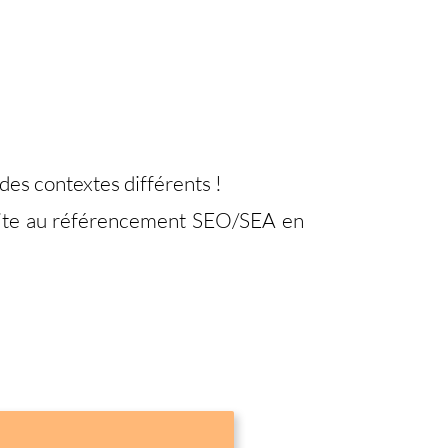
des contextes différents !
 site au référencement SEO/SEA en