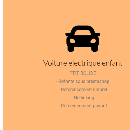
Voiture electrique enfant
PTIT BOLIDE
- Refonte sous prestashop
- Référencement naturel
- Netlinking
- Référencement payant