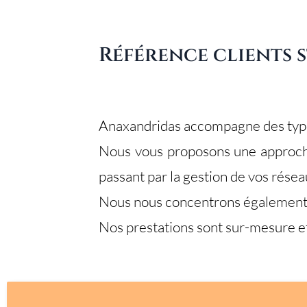
Référence clients s
Anaxandridas accompagne des typolo
Nous vous proposons une approche
passant par la gestion de vos résea
Nous nous concentrons également s
Nos prestations sont sur-mesure e